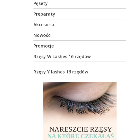
Pęsety
Preparaty
Akcesoria
Nowości
Promocje
Rzęsy W Lashes 16 rzędów
Rzęsy Y lashes 16 rzędów