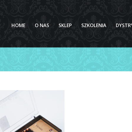
HOME
O NAS
SKLEP
SZKOLENIA
DYSTR