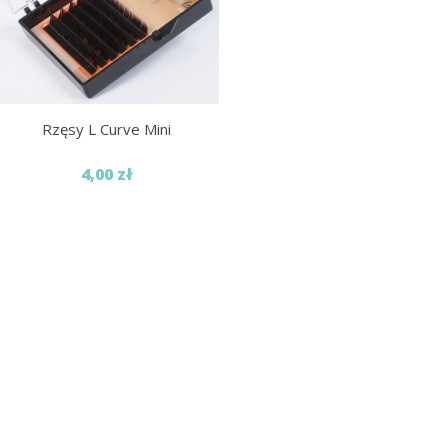
Rzęsy L Curve Mini
4,00 zł