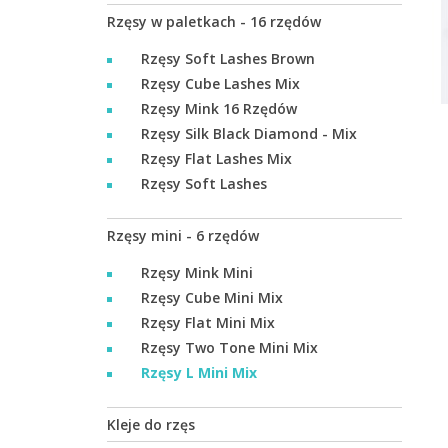
Rzęsy w paletkach - 16 rzędów
Rzęsy Soft Lashes Brown
Rzęsy Cube Lashes Mix
Rzęsy Mink 16 Rzędów
Rzęsy Silk Black Diamond - Mix
Rzęsy Flat Lashes Mix
Rzęsy Soft Lashes
Rzęsy mini - 6 rzędów
Rzęsy Mink Mini
Rzęsy Cube Mini Mix
Rzęsy Flat Mini Mix
Rzęsy Two Tone Mini Mix
Rzęsy L Mini Mix
Kleje do rzęs