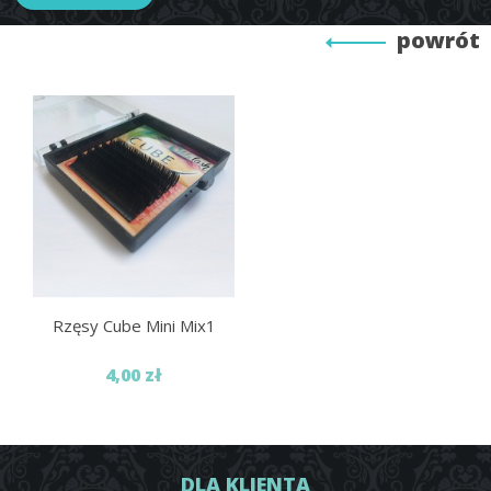
powrót
Rzęsy Cube Mini Mix1
4,00 zł
DLA KLIENTA