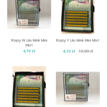
Rzęsy W Lilu Mink Mini
Rzęsy Y Lilu Mink Mini Mix1
Mix1
4,10 zł
10,00 zł
4,10 zł