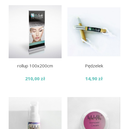
rollup 100x200cm
Pędzelek
210,00 zł
14,90 zł