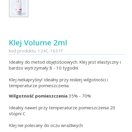
Klej Volume 2ml
kod produktu: 124C-1637F
Idealny do metod objętościowych. Klej jest elastyczny i
bardzo wytrzymały 8 - 10 tygodni
Klej niekapryśny! Idealny przy niskiej wilgotności i
temperaturze pomieszczenia.
Wilgotność pomieszczenia
35% - 70%
Idealny nawet przy temperaturze pomieszczenia 20
stopni C
Klej nie polecany do oczu wrażliwych