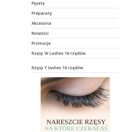
Pęsety
Preparaty
Akcesoria
Nowości
Promocje
Rzęsy W Lashes 16 rzędów
Rzęsy Y lashes 16 rzędów