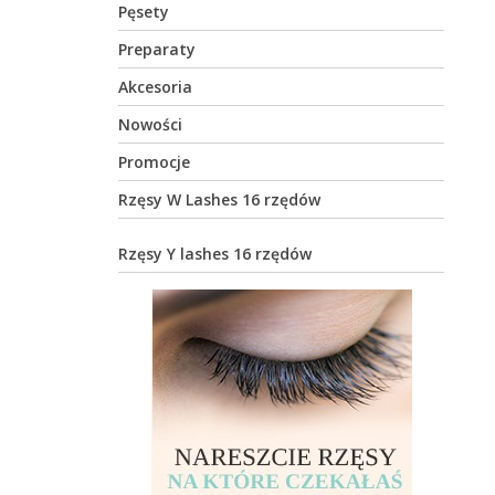
Pęsety
Preparaty
Akcesoria
Nowości
Promocje
Rzęsy W Lashes 16 rzędów
Rzęsy Y lashes 16 rzędów