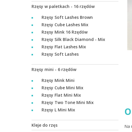
Rzęsy w paletkach - 16 rzędów
Rzęsy Soft Lashes Brown
Rzęsy Cube Lashes Mix
Rzęsy Mink 16 Rzędów
Rzęsy Silk Black Diamond - Mix
Rzęsy Flat Lashes Mix
Rzęsy Soft Lashes
Rzęsy mini - 6 rzędów
Rzęsy Mink Mini
Rzęsy Cube Mini Mix
Rzęsy Flat Mini Mix
Rzęsy Two Tone Mini Mix
O
Rzęsy L Mini Mix
Kleje do rzęs
Na 